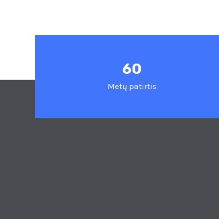
60
Metų patirtis