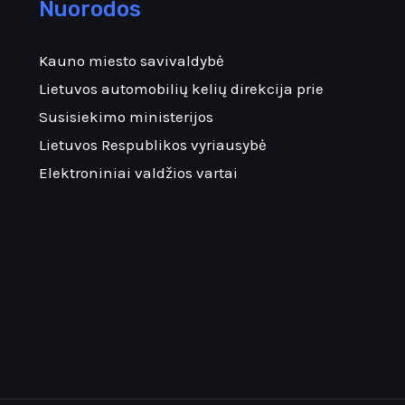
Nuorodos
Kauno miesto savivaldybė
Lietuvos automobilių kelių direkcija prie
Susisiekimo ministerijos
Lietuvos Respublikos vyriausybė
Elektroniniai valdžios vartai