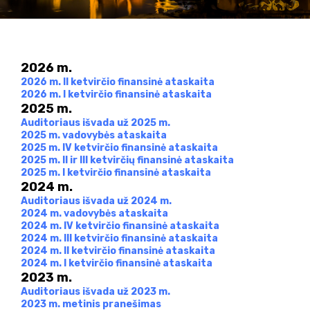
2026 m.
2026 m. II ketvirčio finansinė ataskaita
2026 m. I ketvirčio finansinė ataskaita
2025 m.
Auditoriaus išvada už 2025 m.
2025 m. vadovybės ataskaita
2025 m. IV ketvirčio finansinė ataskaita
2025 m. II ir III ketvirčių finansinė ataskaita
2025 m. I ketvirčio finansinė ataskaita
2024 m.
Auditoriaus išvada už 2024 m.
2024 m. vadovybės ataskaita
2024 m. IV ketvirčio finansinė ataskaita
2024 m. III ketvirčio finansinė ataskaita
2024 m. II ketvirčio finansinė ataskaita
2024 m. I ketvirčio finansinė ataskaita
2023 m.
Auditoriaus išvada už 2023 m.
2023 m. metinis pranešimas